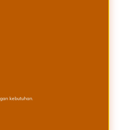
ngan kebutuhan.