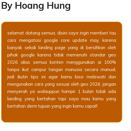
By Hoang Hung
selamat datang semua, disini saya ingin memberi tau
cara mengatasi google core update may, karena
banyak sekali landing page yang di bersihkan oleh
pihak google karena tidak memenuhi standar geo
2026 alias semua konten menggunakan ai 100%
tanpa ikut campur tangan manusia secara manual,
jadi ikutin tips ini agar kamu bisa melewati dan
mengunakan cara yang sesuai oleh geo 2026. jangan
menyerah ya walauppun hampir 1 bulan tidak ada
landing yang bertahan tapi saya mau kamu yang
bertahan demi tujuan yang ingin kamu capai!!