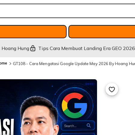
 Hoang Hung
Tips Cara Membuat Landing Era GEO 202
ome
GT108 - Cara Mengatasi Google Update May 2026 By Hoang Hu