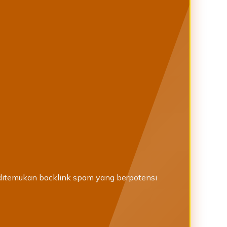
 ditemukan backlink spam yang berpotensi