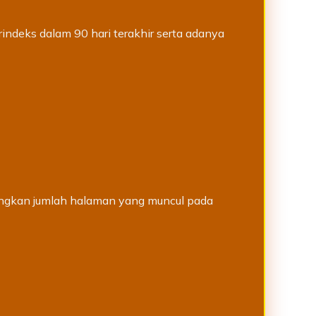
rindeks dalam 90 hari terakhir serta adanya
ingkan jumlah halaman yang muncul pada