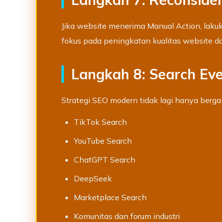
Jika website menerima Manual Action, laku
fokus pada peningkatan kualitas website da
Langkah 8: Search Ev
Strategi SEO modern tidak lagi hanya bergan
TikTok Search
YouTube Search
ChatGPT Search
DeepSeek
Marketplace Search
Komunitas dan forum industri