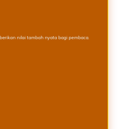
berikan nilai tambah nyata bagi pembaca.